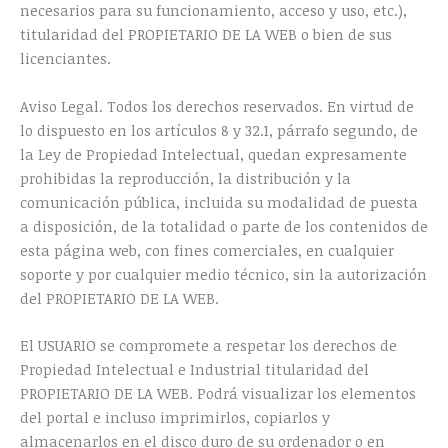
necesarios para su funcionamiento, acceso y uso, etc.),
titularidad del PROPIETARIO DE LA WEB o bien de sus
licenciantes.
Aviso Legal. Todos los derechos reservados. En virtud de
lo dispuesto en los artículos 8 y 32.1, párrafo segundo, de
la Ley de Propiedad Intelectual, quedan expresamente
prohibidas la reproducción, la distribución y la
comunicación pública, incluida su modalidad de puesta
a disposición, de la totalidad o parte de los contenidos de
esta página web, con fines comerciales, en cualquier
soporte y por cualquier medio técnico, sin la autorización
del PROPIETARIO DE LA WEB.
El USUARIO se compromete a respetar los derechos de
Propiedad Intelectual e Industrial titularidad del
PROPIETARIO DE LA WEB. Podrá visualizar los elementos
del portal e incluso imprimirlos, copiarlos y
almacenarlos en el disco duro de su ordenador o en