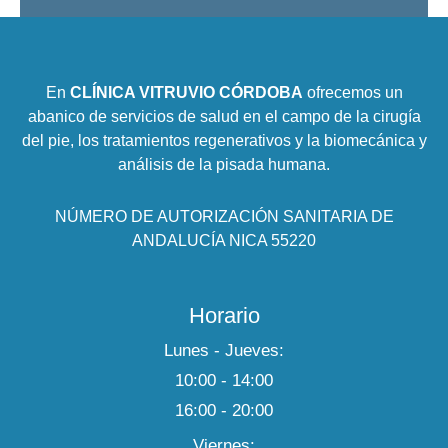
En
CLÍNICA VITRUVIO CÓRDOBA
ofrecemos un
abanico de servicios de salud en el campo de la cirugía
del pie, los tratamientos regenerativos y la biomecánica y
análisis de la pisada humana.
NÚMERO DE AUTORIZACIÓN SANITARIA DE
ANDALUCÍA NICA 55220
Horario
Lunes - Jueves:
10:00 - 14:00
16:00 - 20:00
Viernes: