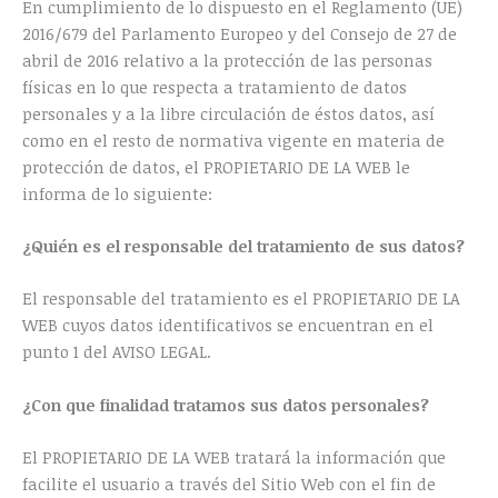
En cumplimiento de lo dispuesto en el Reglamento (UE)
2016/679 del Parlamento Europeo y del Consejo de 27 de
abril de 2016 relativo a la protección de las personas
físicas en lo que respecta a tratamiento de datos
personales y a la libre circulación de éstos datos, así
como en el resto de normativa vigente en materia de
protección de datos, el PROPIETARIO DE LA WEB le
informa de lo siguiente:
¿Quién es el responsable del tratamiento de sus datos?
El responsable del tratamiento es el PROPIETARIO DE LA
WEB cuyos datos identificativos se encuentran en el
punto 1 del AVISO LEGAL.
¿Con que finalidad tratamos sus datos personales?
El PROPIETARIO DE LA WEB tratará la información que
facilite el usuario a través del Sitio Web con el fin de