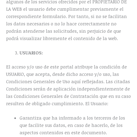
algunos de los servicios ofrecidos por el PROPIETARIO DE
LA WEB el usuario debe cumplimentar previamente el
correspondiente formulario. Por tanto, si no se facilitan
los datos necesarios o no lo hace correctamente no
podrán atenderse las solicitudes, sin perjuicio de que
podrá visualizar libremente el contenido de la web.
USUARIOS:
El acceso y/o uso de este portal atribuye la condición de
USUARIO, que acepta, desde dicho acceso y/o uso, las
Condiciones Generales de Uso aquí reflejadas. Las citadas
Condiciones serán de aplicación independientemente de
las Condiciones Generales de Contratación que en su caso
resulten de obligado cumplimiento. El Usuario:
Garantiza que ha informado a los terceros de los
que facilite sus datos, en caso de hacerlo, de los
aspectos contenidos en este documento.