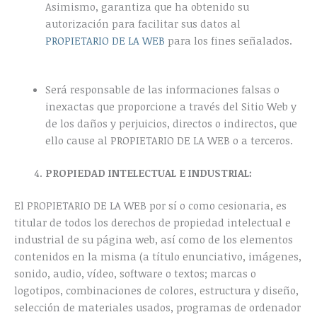
Asimismo, garantiza que ha obtenido su
autorización para facilitar sus datos al
PROPIETARIO DE LA WEB
para los fines señalados.
Será responsable de las informaciones falsas o
inexactas que proporcione a través del Sitio Web y
de los daños y perjuicios, directos o indirectos, que
ello cause al PROPIETARIO DE LA WEB o a terceros.
PROPIEDAD INTELECTUAL E INDUSTRIAL:
El PROPIETARIO DE LA WEB por sí o como cesionaria, es
titular de todos los derechos de propiedad intelectual e
industrial de su página web, así como de los elementos
contenidos en la misma (a título enunciativo, imágenes,
sonido, audio, vídeo, software o textos; marcas o
logotipos, combinaciones de colores, estructura y diseño,
selección de materiales usados, programas de ordenador