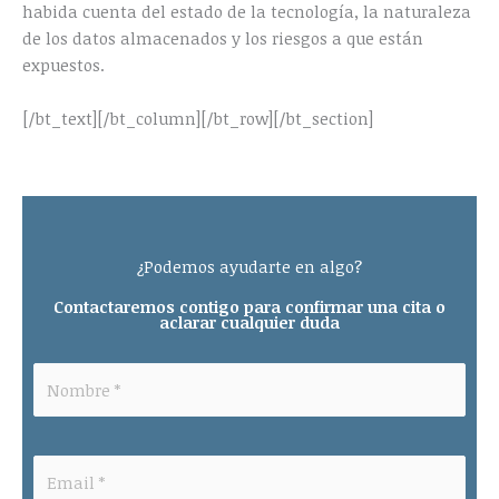
habida cuenta del estado de la tecnología, la naturaleza
de los datos almacenados y los riesgos a que están
expuestos.
[/bt_text][/bt_column][/bt_row][/bt_section]
¿Podemos ayudarte en algo?
Contactaremos contigo para confirmar una cita o
aclarar cualquier duda