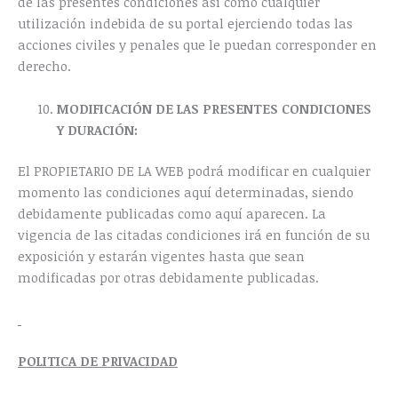
de las presentes condiciones así como cualquier
utilización indebida de su portal ejerciendo todas las
acciones civiles y penales que le puedan corresponder en
derecho.
MODIFICACIÓN DE LAS PRESENTES CONDICIONES
Y DURACIÓN:
El PROPIETARIO DE LA WEB podrá modificar en cualquier
momento las condiciones aquí determinadas, siendo
debidamente publicadas como aquí aparecen. La
vigencia de las citadas condiciones irá en función de su
exposición y estarán vigentes hasta que sean
modificadas por otras debidamente publicadas.
POLITICA DE PRIVACIDAD