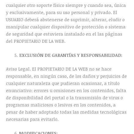
cualquier otro soporte físico siempre y cuando sea, única
y exclusivamente, para su uso personal y privado. El
USUARIO deberá abstenerse de suprimir, alterar, eludir o
manipular cualquier dispositivo de protección o sistema
de seguridad que estuviera instalado en el las páginas
del PROPIETARIO DE LA WEB.
EXCLUSIÓN DE GARANTÍAS Y RESPONSABILIDAD:
Aviso Legal. El PROPIETARIO DE LA WEB no se hace
responsable, en ningún caso, de los daños y perjuicios de
cualquier naturaleza que pudieran ocasionar, a título
enunciativo: errores u omisiones en los contenidos, falta
de disponibilidad del portal o la transmisión de virus o
programas maliciosos o lesivos en los contenidos, a
pesar de haber adoptado todas las medidas tecnológicas
necesarias para evitarlo.
MODIFICACIONES: