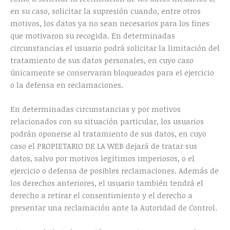
en su caso, solicitar la supresión cuando, entre otros
motivos, los datos ya no sean necesarios para los fines
que motivaron su recogida. En determinadas
circunstancias el usuario podrá solicitar la limitación del
tratamiento de sus datos personales, en cuyo caso
únicamente se conservaran bloqueados para el ejercicio
o la defensa en reclamaciones.
En determinadas circunstancias y por motivos
relacionados con su situación particular, los usuarios
podrán oponerse al tratamiento de sus datos, en cuyo
caso el PROPIETARIO DE LA WEB dejará de tratar sus
datos, salvo por motivos legítimos imperiosos, o el
ejercicio o defensa de posibles reclamaciones. Además de
los derechos anteriores, el usuario también tendrá el
derecho a retirar el consentimiento y el derecho a
presentar una reclamación ante la Autoridad de Control.