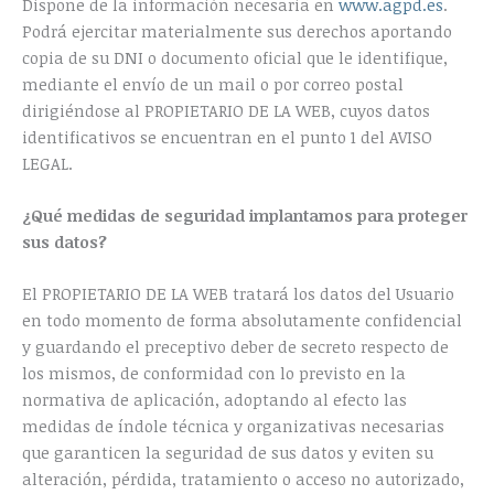
Dispone de la información necesaria en
www.agpd.es
.
Podrá ejercitar materialmente sus derechos aportando
copia de su DNI o documento oficial que le identifique,
mediante el envío de un mail o por correo postal
dirigiéndose al PROPIETARIO DE LA WEB, cuyos datos
identificativos se encuentran en el punto 1 del AVISO
LEGAL.
¿Qué medidas de seguridad implantamos para proteger
sus datos?
El PROPIETARIO DE LA WEB tratará los datos del Usuario
en todo momento de forma absolutamente confidencial
y guardando el preceptivo deber de secreto respecto de
los mismos, de conformidad con lo previsto en la
normativa de aplicación, adoptando al efecto las
medidas de índole técnica y organizativas necesarias
que garanticen la seguridad de sus datos y eviten su
alteración, pérdida, tratamiento o acceso no autorizado,