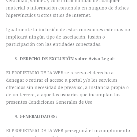
veracidad, validez y constitucionalidad de cualquier
material o información contenida en ninguno de dichos
hipervínculos u otros sitios de Internet.
Igualmente la inclusión de estas conexiones externas no
implicará ningún tipo de asociación, fusión o
participación con las entidades conectadas.
DERECHO DE EXCLUSIÓN sobre Aviso Legal:
El PROPIETARIO DE LA WEB se reserva el derecho a
denegar o retirar el acceso a portal y/o los servicios
ofrecidos sin necesidad de preaviso, a instancia propia o
de un tercero, a aquellos usuarios que incumplan las
presentes Condiciones Generales de Uso.
GENERALIDADES:
El PROPIETARIO DE LA WEB perseguirá el incumplimiento