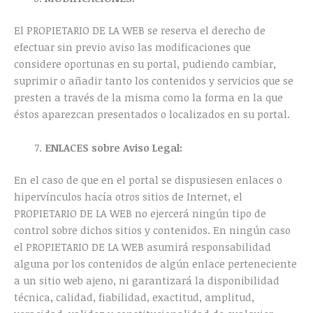
El PROPIETARIO DE LA WEB se reserva el derecho de
efectuar sin previo aviso las modificaciones que
considere oportunas en su portal, pudiendo cambiar,
suprimir o añadir tanto los contenidos y servicios que se
presten a través de la misma como la forma en la que
éstos aparezcan presentados o localizados en su portal.
ENLACES sobre Aviso Legal:
En el caso de que en el portal se dispusiesen enlaces o
hipervínculos hacía otros sitios de Internet, el
PROPIETARIO DE LA WEB no ejercerá ningún tipo de
control sobre dichos sitios y contenidos. En ningún caso
el PROPIETARIO DE LA WEB asumirá responsabilidad
alguna por los contenidos de algún enlace perteneciente
a un sitio web ajeno, ni garantizará la disponibilidad
técnica, calidad, fiabilidad, exactitud, amplitud,