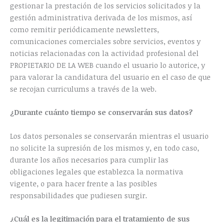
gestionar la prestación de los servicios solicitados y la
gestión administrativa derivada de los mismos, así
como remitir periódicamente newsletters,
comunicaciones comerciales sobre servicios, eventos y
noticias relacionadas con la actividad profesional del
PROPIETARIO DE LA WEB cuando el usuario lo autorice, y
para valorar la candidatura del usuario en el caso de que
se recojan curriculums a través de la web.
¿Durante cuánto tiempo se conservarán sus datos?
Los datos personales se conservarán mientras el usuario
no solicite la supresión de los mismos y, en todo caso,
durante los años necesarios para cumplir las
obligaciones legales que establezca la normativa
vigente, o para hacer frente a las posibles
responsabilidades que pudiesen surgir.
¿Cuál es la legitimación para el tratamiento de sus