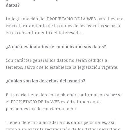
datos?
La legitimación del PROPIETARIO DE LA WEB para llevar a
cabo el tratamiento de los datos de los usuarios se basa
en el consentimiento del interesado.
¿A qué destinatarios se comunicarán sus datos?
Con carácter general los datos no serán cedidos a
terceros, salvo que lo establezca la legislación vigente.
¿Cuáles son los derechos del usuario?
El usuario tiene derecho a obtener confirmación sobre si
el PROPIETARIO DE LA WEB está tratando datos
personales que le conciernan o no.
Tienen derecho a acceder a sus datos personales, así
como a solicitar la rectificación de los datos inexactos o,