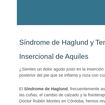
Síndrome de Haglund y Te
Insercional de Aquiles
¿Sientes un dolor agudo justo en la inserción
posterior del pie que se inflama y roza con c
El
Síndrome de Haglund
, frecuentemente as
las cuñas, el cambio de calzado y la fisiotera
Doctor Rubén Montes en Córdoba, hemos revol