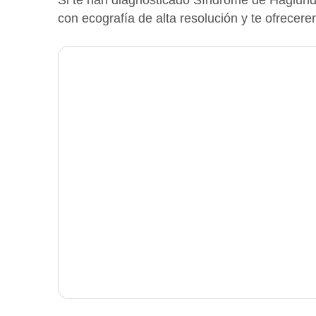
con ecografía de alta resolución y te ofrecer