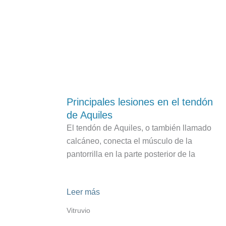
Últimos artículos
Principales lesiones en el tendón
de Aquiles
El tendón de Aquiles, o también llamado
calcáneo, conecta el músculo de la
pantorrilla en la parte posterior de la
Leer más
Vitruvio