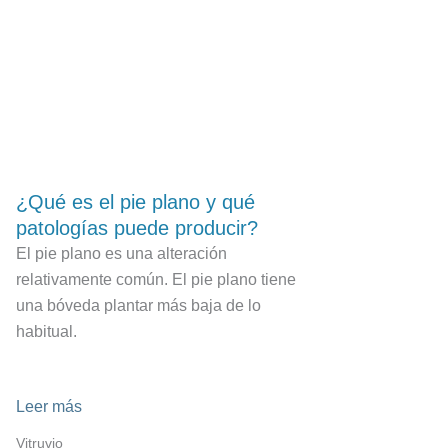
¿Qué es el pie plano y qué
patologías puede producir?
El pie plano es una alteración
relativamente común. El pie plano tiene
una bóveda plantar más baja de lo
habitual.
Leer más
Vitruvio