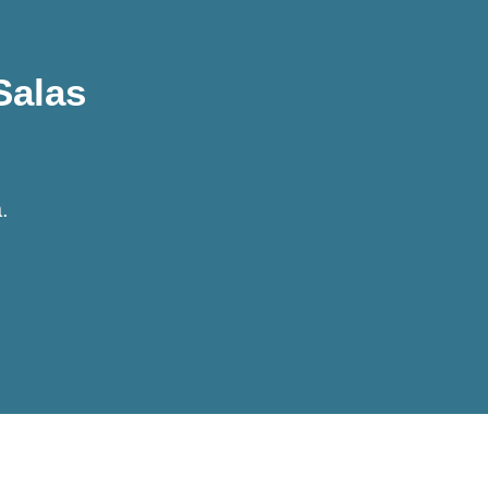
Salas
.