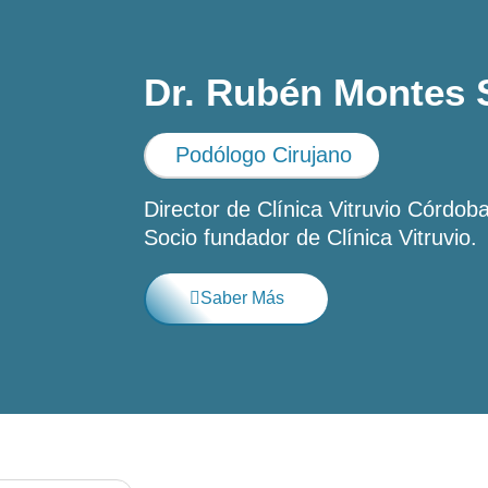
Dr. Rubén Montes 
Podólogo Cirujano
Director de Clínica Vitruvio Córdoba
Socio fundador de Clínica Vitruvio.
Saber Más