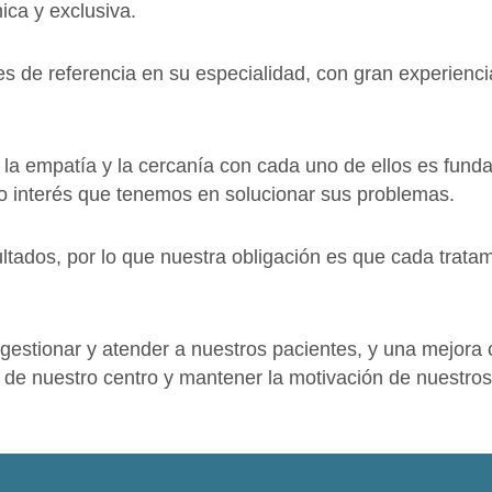
ica y exclusiva.
es de referencia en su especialidad, con gran experienc
 la empatía y la cercanía con cada uno de ellos es fund
ro interés que tenemos en solucionar sus problemas.
ultados, por lo que nuestra obligación es que cada trata
gestionar y atender a nuestros pacientes, y una mejora 
de nuestro centro y mantener la motivación de nuestros