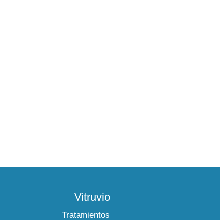
Vitruvio
Tratamientos