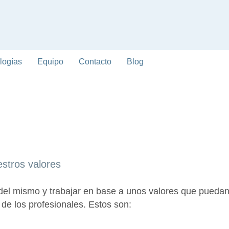
logías
Equipo
Contacto
Blog
stros valores
 del mismo y trabajar en base a unos valores que puedan 
 de los profesionales. Estos son: