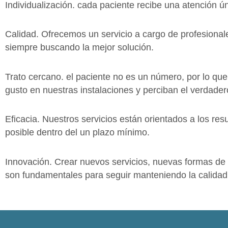
Individualización. cada paciente recibe una atención ún
Calidad. Ofrecemos un servicio a cargo de profesional
siempre buscando la mejor solución.
Trato cercano. el paciente no es un número, por lo que
gusto en nuestras instalaciones y perciban el verdade
Eficacia. Nuestros servicios están orientados a los res
posible dentro del un plazo mínimo.
Innovación. Crear nuevos servicios, nuevas formas de 
son fundamentales para seguir manteniendo la calidad 