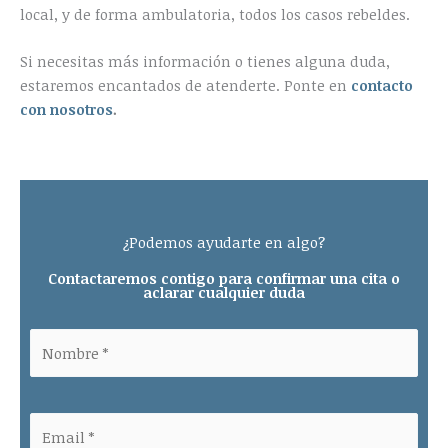
local, y de forma ambulatoria, todos los casos rebeldes.
Si necesitas más información o tienes alguna duda,
estaremos encantados de atenderte. Ponte en
contacto
con nosotros
.
¿Podemos ayudarte en algo?
Contactaremos contigo para confirmar una cita o
aclarar cualquier duda