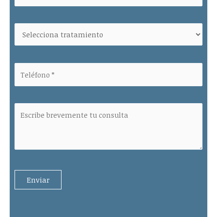
Please leave this field empty.