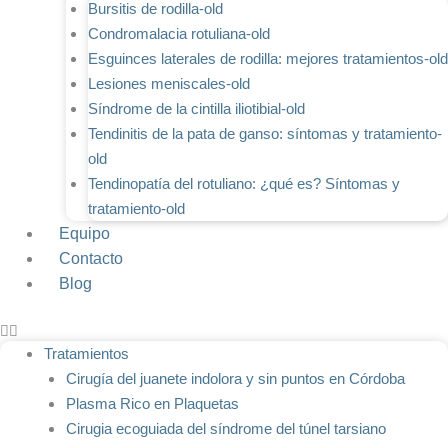
Bursitis de rodilla-old
Condromalacia rotuliana-old
Esguinces laterales de rodilla: mejores tratamientos-old
Lesiones meniscales-old
Síndrome de la cintilla iliotibial-old
Tendinitis de la pata de ganso: síntomas y tratamiento-
old
Tendinopatía del rotuliano: ¿qué es? Síntomas y
tratamiento-old
Equipo
Contacto
Blog
Tratamientos
Cirugía del juanete indolora y sin puntos en Córdoba
Plasma Rico en Plaquetas
Cirugia ecoguiada del síndrome del túnel tarsiano