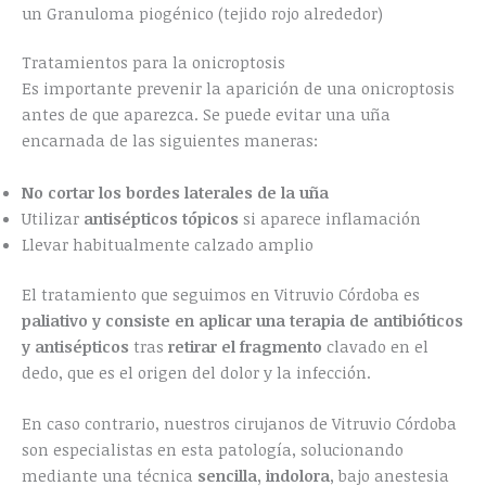
un Granuloma piogénico (tejido rojo alrededor)
Tratamientos para la onicroptosis
Es importante prevenir la aparición de una onicroptosis
antes de que aparezca. Se puede evitar una uña
encarnada de las siguientes maneras:
No cortar los bordes laterales de la uña
Utilizar
antisépticos tópicos
si aparece inflamación
Llevar habitualmente calzado amplio
El tratamiento que seguimos en Vitruvio Córdoba es
paliativo y consiste en aplicar una terapia de antibióticos
y antisépticos
tras
retirar el fragmento
clavado en el
dedo, que es el origen del dolor y la infección.
En caso contrario, nuestros cirujanos de Vitruvio Córdoba
son especialistas en esta patología, solucionando
mediante una técnica
sencilla, indolora
, bajo anestesia