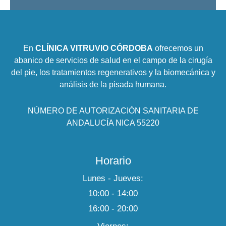
En
CLÍNICA VITRUVIO CÓRDOBA
ofrecemos un
abanico de servicios de salud en el campo de la cirugía
del pie, los tratamientos regenerativos y la biomecánica y
análisis de la pisada humana.
NÚMERO DE AUTORIZACIÓN SANITARIA DE
ANDALUCÍA NICA 55220
Horario
Lunes - Jueves:
10:00 - 14:00
16:00 - 20:00