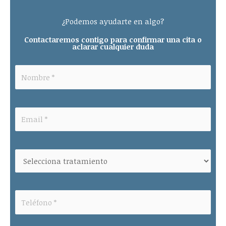
¿Podemos ayudarte en algo?
Contactaremos contigo para confirmar una cita o
aclarar cualquier duda
Please leave this field empty.