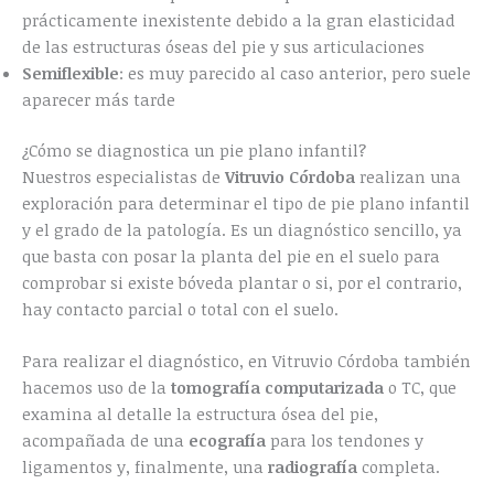
prácticamente inexistente debido a la gran elasticidad
de las estructuras óseas del pie y sus articulaciones
Semiflexible
: es muy parecido al caso anterior, pero suele
aparecer más tarde
¿Cómo se diagnostica un pie plano infantil?
Nuestros especialistas de
Vitruvio Córdoba
realizan una
exploración para determinar el tipo de pie plano infantil
y el grado de la patología. Es un diagnóstico sencillo, ya
que basta con posar la planta del pie en el suelo para
comprobar si existe bóveda plantar o si, por el contrario,
hay contacto parcial o total con el suelo.
Para realizar el diagnóstico, en Vitruvio Córdoba también
hacemos uso de la
tomografía computarizada
o TC, que
examina al detalle la estructura ósea del pie,
acompañada de una
ecografía
para los tendones y
ligamentos y, finalmente, una
radiografía
completa.