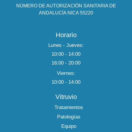
NÚMERO DE AUTORIZACIÓN SANITARIA DE
ANDALUCÍA NICA 55220
Horario
Lunes - Jueves:
10:00 - 14:00
16:00 - 20:00
Viernes:
10:00 - 14:00
Vitruvio
Tratamientos
Patologías
Equipo