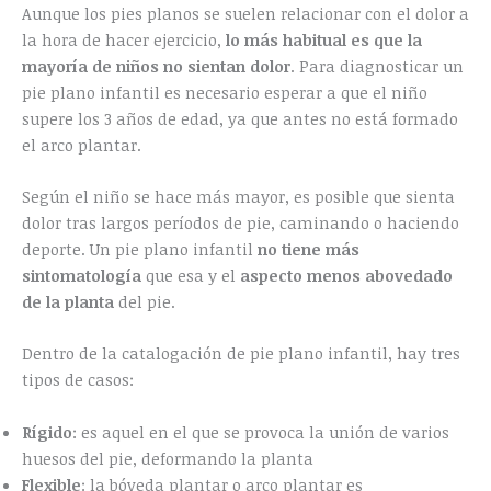
Aunque los pies planos se suelen relacionar con el dolor a
la hora de hacer ejercicio,
lo más habitual es que la
mayoría de niños no sientan dolor
. Para diagnosticar un
pie plano infantil es necesario esperar a que el niño
supere los 3 años de edad, ya que antes no está formado
el arco plantar.
Según el niño se hace más mayor, es posible que sienta
dolor tras largos períodos de pie, caminando o haciendo
deporte. Un pie plano infantil
no tiene más
sintomatología
que esa y el
aspecto menos abovedado
de la planta
del pie.
Dentro de la catalogación de pie plano infantil, hay tres
tipos de casos:
Rígido
: es aquel en el que se provoca la unión de varios
huesos del pie, deformando la planta
Flexible
: la bóveda plantar o arco plantar es