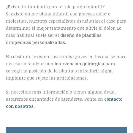
¿Existe tratamiento para el pie plano infantil?
Si existe un pie plano infantil que provoca dolor o
molestias, nuestros especialistas estudiarán el caso para
determinar el mejor tratamiento que alivie el dolor. Lo
más habitual suele ser el
diseño de plantillas
ortopédicas personalizadas
.
No obstante, existen casos más graves en los que se hace
necesario realizar una
intervención quirúrgica
para
corregir la posición de la planta o introducir algún
implante que sujete las articulaciones.
Si necesitas más información o tienes alguna duda,
estaremos encantados de atenderte. Ponte en
contacto
con nosotros
.