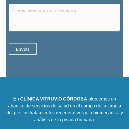
En
CLÍNICA VITRUVIO CÓRDOBA
ofrecemos un
abanico de servicios de salud en el campo de la cirugía
del pie, los tratamientos regenerativos y la biomecánica y
análisis de la pisada humana.