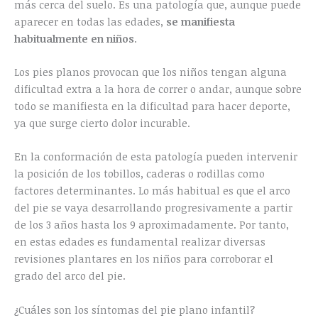
más cerca del suelo. Es una patología que, aunque puede
aparecer en todas las edades,
se manifiesta
habitualmente en niños
.
Los pies planos provocan que los niños tengan alguna
dificultad extra a la hora de correr o andar, aunque sobre
todo se manifiesta en la dificultad para hacer deporte,
ya que surge cierto dolor incurable.
En la conformación de esta patología pueden intervenir
la posición de los tobillos, caderas o rodillas como
factores determinantes. Lo más habitual es que el arco
del pie se vaya desarrollando progresivamente a partir
de los 3 años hasta los 9 aproximadamente. Por tanto,
en estas edades es fundamental realizar diversas
revisiones plantares en los niños para corroborar el
grado del arco del pie.
¿Cuáles son los síntomas del pie plano infantil?