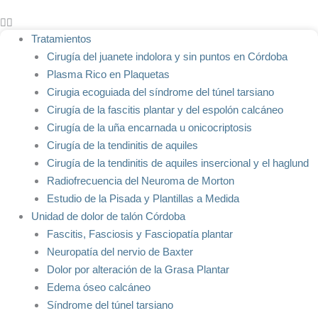
Tratamientos
Cirugía del juanete indolora y sin puntos en Córdoba
Plasma Rico en Plaquetas
Cirugia ecoguiada del síndrome del túnel tarsiano
Cirugía de la fascitis plantar y del espolón calcáneo
Cirugía de la uña encarnada u onicocriptosis
Cirugía de la tendinitis de aquiles
Cirugía de la tendinitis de aquiles insercional y el haglund
Radiofrecuencia del Neuroma de Morton
Estudio de la Pisada y Plantillas a Medida
Unidad de dolor de talón Córdoba
Fascitis, Fasciosis y Fasciopatía plantar
Neuropatía del nervio de Baxter
Dolor por alteración de la Grasa Plantar
Edema óseo calcáneo
Síndrome del túnel tarsiano