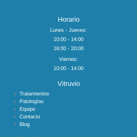
Horario
Lunes - Jueves:
10:00 - 14:00
16:00 - 20:00
Viernes:
10:00 - 14:00
Vitruvio
Tratamientos
Patologías
Equipo
Contacto
Blog