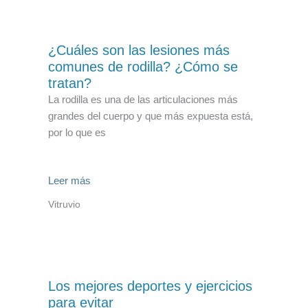
¿Cuáles son las lesiones más
comunes de rodilla? ¿Cómo se
tratan?
La rodilla es una de las articulaciones más
grandes del cuerpo y que más expuesta está,
por lo que es
Leer más
Vitruvio
Los mejores deportes y ejercicios
para evitar