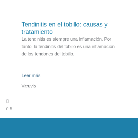
Tendinitis en el tobillo: causas y
tratamiento
La tendinitis es siempre una inflamación. Por
tanto, la tendinitis del tobillo es una inflamación
de los tendones del tobillo.
Leer más
Vitruvio