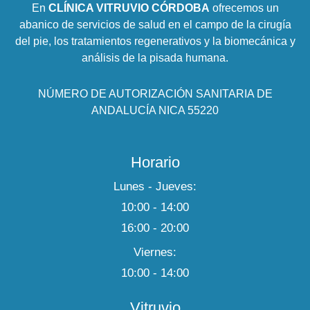
En
CLÍNICA VITRUVIO CÓRDOBA
ofrecemos un
abanico de servicios de salud en el campo de la cirugía
del pie, los tratamientos regenerativos y la biomecánica y
análisis de la pisada humana.
NÚMERO DE AUTORIZACIÓN SANITARIA DE
ANDALUCÍA NICA 55220
Horario
Lunes - Jueves:
10:00 - 14:00
16:00 - 20:00
Viernes:
10:00 - 14:00
Vitruvio