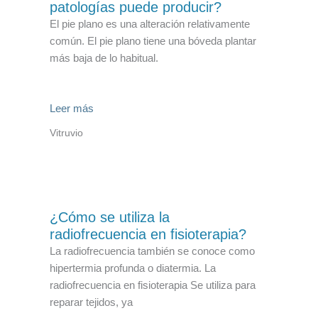
patologías puede producir?
El pie plano es una alteración relativamente
común. El pie plano tiene una bóveda plantar
más baja de lo habitual.
Leer más
Vitruvio
¿Cómo se utiliza la
radiofrecuencia en fisioterapia?
La radiofrecuencia también se conoce como
hipertermia profunda o diatermia. La
radiofrecuencia en fisioterapia Se utiliza para
reparar tejidos, ya