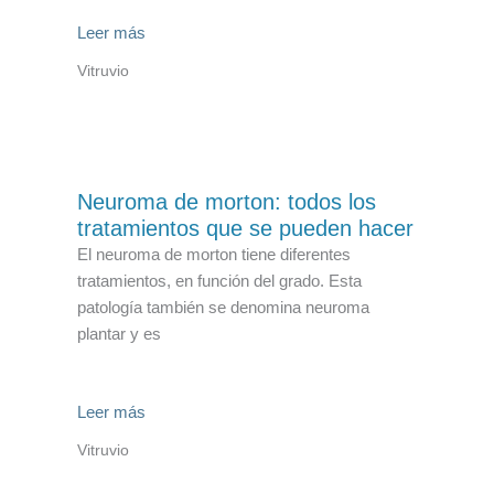
Leer más
Vitruvio
Neuroma de morton: todos los
tratamientos que se pueden hacer
El neuroma de morton tiene diferentes
tratamientos, en función del grado. Esta
patología también se denomina neuroma
plantar y es
Leer más
Vitruvio