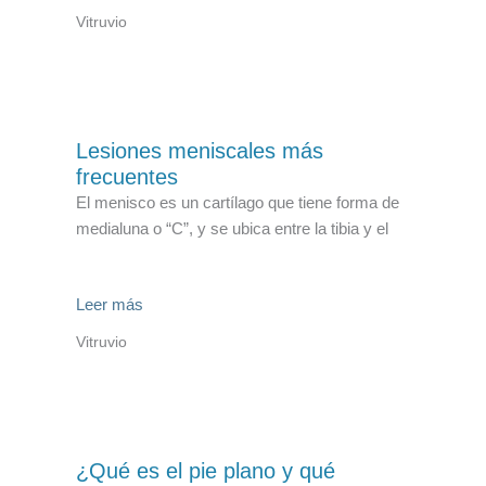
Vitruvio
Lesiones meniscales más
frecuentes
El menisco es un cartílago que tiene forma de
medialuna o “C”, y se ubica entre la tibia y el
Leer más
Vitruvio
¿Qué es el pie plano y qué