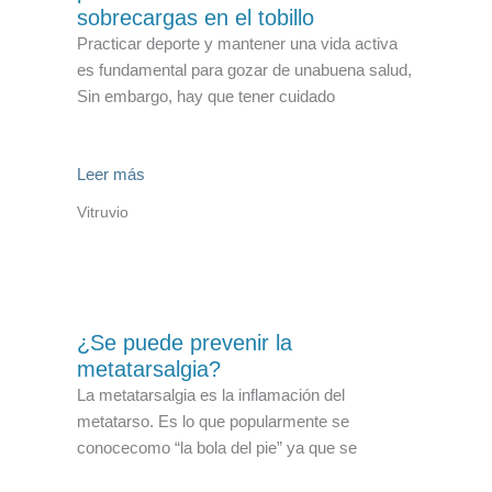
sobrecargas en el tobillo
Practicar deporte y mantener una vida activa
es fundamental para gozar de unabuena salud,
Sin embargo, hay que tener cuidado
Leer más
Vitruvio
¿Se puede prevenir la
metatarsalgia?
La metatarsalgia es la inflamación del
metatarso. Es lo que popularmente se
conocecomo “la bola del pie” ya que se