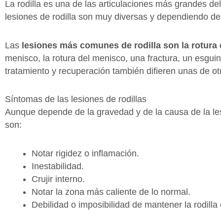
La rodilla es una de las articulaciones más grandes de
lesiones de rodilla son muy diversas y dependiendo de
Las
lesiones más comunes de rodilla son la rotura
menisco, la rotura del menisco, una fractura, un esgui
tratamiento y recuperación también difieren unas de ot
Síntomas de las lesiones de rodillas
Aunque depende de la gravedad y de la causa de la les
son:
Notar rigidez o inflamación.
Inestabilidad.
Crujir interno.
Notar la zona más caliente de lo normal.
Debilidad o imposibilidad de mantener la rodill