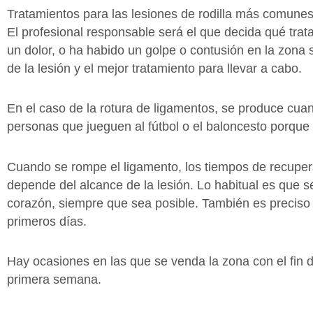
Tratamientos para las lesiones de rodilla más comune
El profesional responsable será el que decida qué trat
un dolor, o ha habido un golpe o contusión en la zona 
de la lesión y el mejor tratamiento para llevar a cabo.
En el caso de la rotura de ligamentos, se produce cuan
personas que jueguen al fútbol o el baloncesto porque
Cuando se rompe el ligamento, los tiempos de recupera
depende del alcance de la lesión. Lo habitual es que 
corazón, siempre que sea posible. También es precis
primeros días.
Hay ocasiones en las que se venda la zona con el fin 
primera semana.