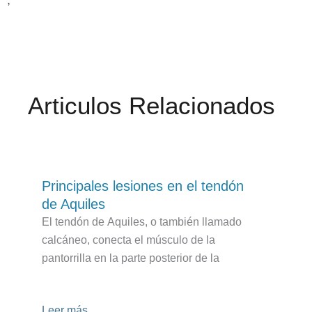
Articulos Relacionados
Principales lesiones en el tendón
de Aquiles
El tendón de Aquiles, o también llamado
calcáneo, conecta el músculo de la
pantorrilla en la parte posterior de la
Leer más