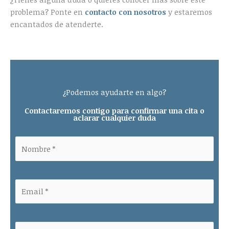
problema? Ponte en
contacto con nosotros
y estaremos
encantados de atenderte.
¿Podemos ayudarte en algo?
Contactaremos contigo para confirmar una cita o
aclarar cualquier duda
Please leave this field empty.