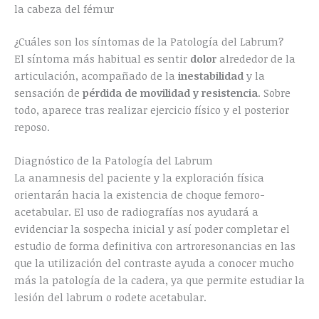
la cabeza del fémur
¿Cuáles son los síntomas de la Patología del Labrum?
El síntoma más habitual es sentir
dolor
alrededor de la
articulación, acompañado de la
inestabilidad
y la
sensación de
pérdida de movilidad y resistencia
. Sobre
todo, aparece tras realizar ejercicio físico y el posterior
reposo.
Diagnóstico de la Patología del Labrum
La anamnesis del paciente y la exploración física
orientarán hacia la existencia de choque femoro-
acetabular. El uso de radiografías nos ayudará a
evidenciar la sospecha inicial y así poder completar el
estudio de forma definitiva con artroresonancias en las
que la utilización del contraste ayuda a conocer mucho
más la patología de la cadera, ya que permite estudiar la
lesión del labrum o rodete acetabular.