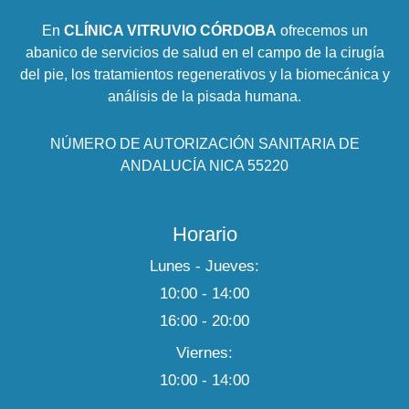
En
CLÍNICA VITRUVIO CÓRDOBA
ofrecemos un
abanico de servicios de salud en el campo de la cirugía
del pie, los tratamientos regenerativos y la biomecánica y
análisis de la pisada humana.
NÚMERO DE AUTORIZACIÓN SANITARIA DE
ANDALUCÍA NICA 55220
Horario
Lunes - Jueves:
10:00 - 14:00
16:00 - 20:00
Viernes:
10:00 - 14:00