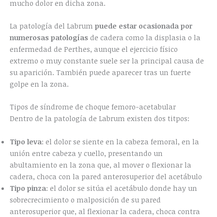
mucho dolor en dicha zona.
La patología del Labrum
puede estar ocasionada por
numerosas patologías
de cadera como la displasia o la
enfermedad de Perthes, aunque el ejercicio físico
extremo o muy constante suele ser la principal causa de
su aparición. También puede aparecer tras un fuerte
golpe en la zona.
Tipos de síndrome de choque femoro-acetabular
Dentro de la patología de Labrum existen dos titpos:
Tipo leva
: el dolor se siente en la cabeza femoral, en la
unión entre cabeza y cuello, presentando un
abultamiento en la zona que, al mover o flexionar la
cadera, choca con la pared anterosuperior del acetábulo
Tipo pinza
: el dolor se sitúa el acetábulo donde hay un
sobrecrecimiento o malposición de su pared
anterosuperior que, al flexionar la cadera, choca contra