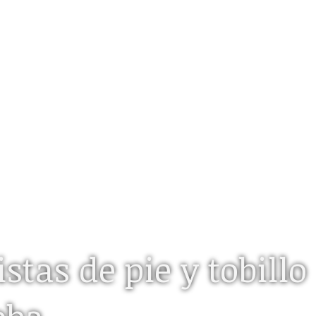
stas de pie y tobillo