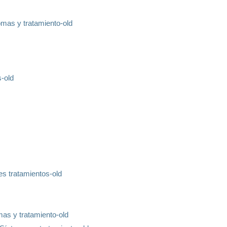
tomas y tratamiento-old
s-old
es tratamientos-old
mas y tratamiento-old