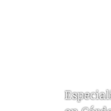
Especiali