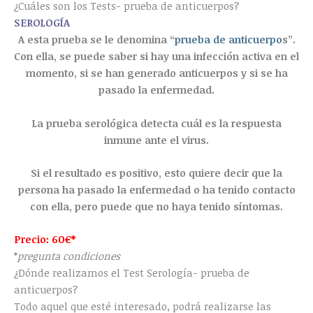
¿Cuáles son los Tests- prueba de anticuerpos?
SEROLOGÍA
A esta prueba se le denomina “
prueba de anticuerpo
s”.
Con ella, se puede saber si hay una infección activa en el
momento, si se han generado anticuerpos y si se ha
pasado la enfermedad.
La prueba serológica detecta cuál es la respuesta
inmune ante el virus.
Si el resultado es positivo, esto quiere decir que la
persona ha pasado la enfermedad o ha tenido contacto
con ella, pero puede que no haya tenido síntomas.
Precio: 60€*
*
pregunta condiciones
¿Dónde realizamos el Test Serología- prueba de
anticuerpos?
Todo aquel que esté interesado, podrá realizarse las