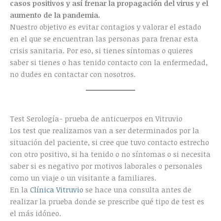
casos positivos y así frenar la propagación del virus y el
aumento de la pandemia.
Nuestro objetivo es evitar contagios y valorar el estado
en el que se encuentran las personas para frenar esta
crisis sanitaria. Por eso, si tienes síntomas o quieres
saber si tienes o has tenido contacto con la enfermedad,
no dudes en contactar con nosotros.
Test Serología- prueba de anticuerpos en Vitruvio
Los test que realizamos van a ser determinados por la
situación del paciente, si cree que tuvo contacto estrecho
con otro positivo, si ha tenido o no síntomas o si necesita
saber si es negativo por motivos laborales o personales
como un viaje o un visitante a familiares.
En la
Clínica Vitruvio
se hace una consulta antes de
realizar la prueba donde se prescribe qué tipo de test es
el más idóneo.