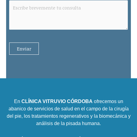
En
CLÍNICA VITRUVIO CÓRDOBA
ofrecemos un
abanico de servicios de salud en el campo de la cirugía
del pie, los tratamientos regenerativos y la biomecánica y
análisis de la pisada humana.