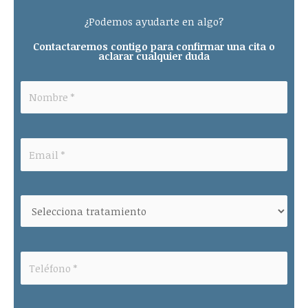
¿Podemos ayudarte en algo?
Contactaremos contigo para confirmar una cita o
aclarar cualquier duda
Please leave this field empty.