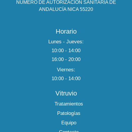
NÚMERO DE AUTORIZACIÓN SANITARIA DE
ANDALUCÍA NICA 55220
Horario
Lunes - Jueves:
10:00 - 14:00
16:00 - 20:00
Viernes:
10:00 - 14:00
Vitruvio
Tratamientos
Patologías
Equipo