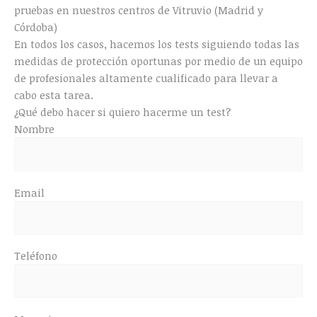
pruebas en nuestros centros de Vitruvio (Madrid y
Córdoba)
En todos los casos, hacemos los tests siguiendo todas las
medidas de protección oportunas por medio de un equipo
de profesionales altamente cualificado para llevar a
cabo esta tarea.
¿Qué debo hacer si quiero hacerme un test?
Nombre
Email
Teléfono