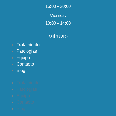
16:00 - 20:00
Viernes:
10:00 - 14:00
Vitruvio
Tratamientos
Patologías
Equipo
Contacto
Blog
Tratamientos
Patologías
Equipo
Contacto
Blog