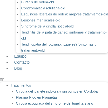
Bursitis de rodilla-old
Condromalacia rotuliana-old
Esguinces laterales de rodilla: mejores tratamientos-old
Lesiones meniscales-old
Síndrome de la cintilla iliotibial-old
Tendinitis de la pata de ganso: síntomas y tratamiento-
old
Tendinopatía del rotuliano: ¿qué es? Síntomas y
tratamiento-old
Equipo
Contacto
Blog
Tratamientos
Cirugía del juanete indolora y sin puntos en Córdoba
Plasma Rico en Plaquetas
Cirugia ecoguiada del síndrome del túnel tarsiano