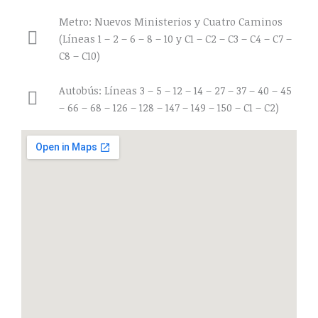
Metro: Nuevos Ministerios y Cuatro Caminos
(Líneas 1 – 2 – 6 – 8 – 10 y C1 – C2 – C3 – C4 – C7 –
C8 – C10)
Autobús: Líneas 3 – 5 – 12 – 14 – 27 – 37 – 40 – 45
– 66 – 68 – 126 – 128 – 147 – 149 – 150 – C1 – C2)