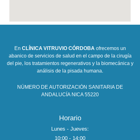
En
CLÍNICA VITRUVIO CÓRDOBA
ofrecemos un
abanico de servicios de salud en el campo de la cirugía
del pie, los tratamientos regenerativos y la biomecánica y
análisis de la pisada humana.
NÚMERO DE AUTORIZACIÓN SANITARIA DE
ANDALUCÍA NICA 55220
Horario
Lunes - Jueves:
10:00 - 14:00