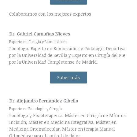
Colaboramos con los mejores expertos
Dr. Gabriel Camuñas Nieves
Experto en Cirugía y Biomecánica
Podólogo. Experto en Biomecánica y Podología Deportiva
por la Universidad de Sevilla y Experto en Cirugía del Pie
por la Universidad Complutense de Madrid.
Saber más
Dr. Alejandro Fernández Gibello
Experto en Podología y Cirugía
Podólogo y Fisioterapeuta. Máster en Cirugía de Mínima
Incisión, Máster en Medicina Integrativa. Máster en
Medicina Ortomolecular. Máster en terapia Manual
Ortopédica para el control de dolor.