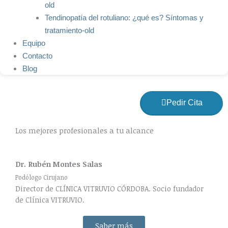
old
Tendinopatía del rotuliano: ¿qué es? Síntomas y
tratamiento-old
Equipo
Contacto
Blog
Pedir Cita
Los mejores profesionales a tu alcance
Dr. Rubén Montes Salas
Podólogo Cirujano
Director de CLÍNICA VITRUVIO CÓRDOBA. Socio fundador
de Clínica VITRUVIO.
Saber más