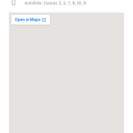
Autobús: Líneas 2, 5, 7, 8, 10, 11