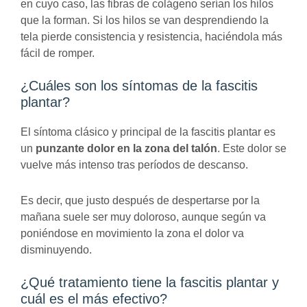
en cuyo caso, las fibras de colágeno serían los hilos
que la forman. Si los hilos se van desprendiendo la
tela pierde consistencia y resistencia, haciéndola más
fácil de romper.
¿Cuáles son los síntomas de la fascitis
plantar?
El síntoma clásico y principal de la fascitis plantar es
un
punzante dolor en la zona del talón
. Este dolor se
vuelve más intenso tras períodos de descanso.
Es decir, que justo después de despertarse por la
mañana suele ser muy doloroso, aunque según va
poniéndose en movimiento la zona el dolor va
disminuyendo.
¿Qué tratamiento tiene la fascitis plantar y
cuál es el más efectivo?