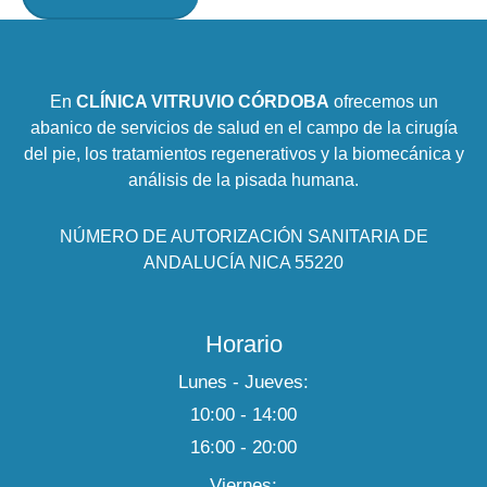
En
CLÍNICA VITRUVIO CÓRDOBA
ofrecemos un
abanico de servicios de salud en el campo de la cirugía
del pie, los tratamientos regenerativos y la biomecánica y
análisis de la pisada humana.
NÚMERO DE AUTORIZACIÓN SANITARIA DE
ANDALUCÍA NICA 55220
Horario
Lunes - Jueves:
10:00 - 14:00
16:00 - 20:00
Viernes: