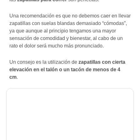
Una recomendación es que no debemos caer en llevar
zapatillas con suelas blandas demasiado “cómodas”,
ya que aunque al principio tengamos una mayor
sensación de comodidad y bienestar, al cabo de un
rato el dolor será mucho más pronunciado.
Un consejo es la utilización de
zapatillas con cierta
elevación en el talón o un tacón de menos de 4
cm
.