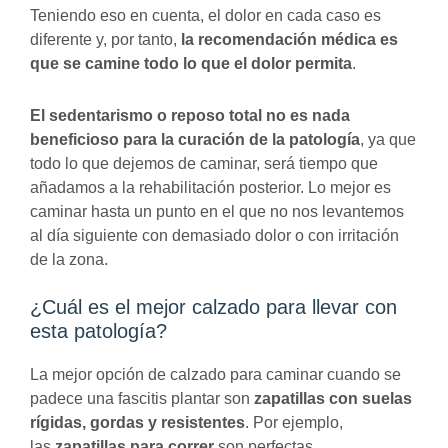
Teniendo eso en cuenta, el dolor en cada caso es
diferente y, por tanto,
la recomendación médica es
que se camine todo lo que el dolor permita
.
El sedentarismo o reposo total no es nada
beneficioso para la curación de la patología
, ya que
todo lo que dejemos de caminar, será tiempo que
añadamos a la rehabilitación posterior. Lo mejor es
caminar hasta un punto en el que no nos levantemos
al día siguiente con demasiado dolor o con irritación
de la zona.
¿Cuál es el mejor calzado para llevar con
esta patología?
La mejor opción de calzado para caminar cuando se
padece una fascitis plantar son
zapatillas con suelas
rígidas, gordas y resistentes
. Por ejemplo,
las
zapatillas para correr
son perfectas.