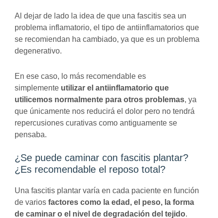
Al dejar de lado la idea de que una fascitis sea un
problema inflamatorio, el tipo de antiinflamatorios que
se recomiendan ha cambiado, ya que es un problema
degenerativo.
En ese caso, lo más recomendable es
simplemente
utilizar el antiinflamatorio que
utilicemos normalmente para otros problemas
, ya
que únicamente nos reducirá el dolor pero no tendrá
repercusiones curativas como antiguamente se
pensaba.
¿Se puede caminar con fascitis plantar?
¿Es recomendable el reposo total?
Una fascitis plantar varía en cada paciente en función
de varios
factores como la edad, el peso, la forma
de caminar o el nivel de degradación del tejido
.