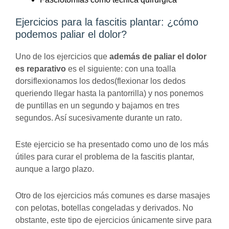
Ejercicios para la fascitis plantar: ¿cómo
podemos paliar el dolor?
Uno de los ejercicios que
además de paliar el dolor
es reparativo
es el siguiente: con una toalla
dorsiflexionamos los dedos(flexionar los dedos
queriendo llegar hasta la pantorrilla) y nos ponemos
de puntillas en un segundo y bajamos en tres
segundos. Así sucesivamente durante un rato.
Este ejercicio se ha presentado como uno de los más
útiles para curar el problema de la fascitis plantar,
aunque a largo plazo.
Otro de los ejercicios más comunes es darse masajes
con pelotas, botellas congeladas y derivados. No
obstante, este tipo de ejercicios únicamente sirve para