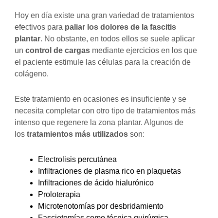
Hoy en día existe una gran variedad de tratamientos
efectivos para
paliar los dolores de la fascitis
plantar
. No obstante, en todos ellos se suele aplicar
un
control de cargas
mediante ejercicios en los que
el paciente estimule las células para la creación de
colágeno.
Este tratamiento en ocasiones es insuficiente y se
necesita completar con otro tipo de tratamientos más
intenso que regenere la zona plantar. Algunos de
los
tratamientos más utilizados
son:
Electrolisis percutánea
Infiltraciones de plasma rico en plaquetas
Infiltraciones de ácido hialurónico
Proloterapia
Microtenotomías por desbridamiento
Fasciotomías como técnica quirúrgica