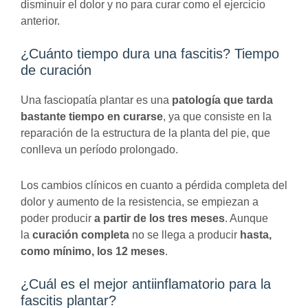
disminuir el dolor y no para curar como el ejercicio
anterior.
¿Cuánto tiempo dura una fascitis? Tiempo
de curación
Una fasciopatía plantar es una
patología que tarda
bastante tiempo en curarse
, ya que consiste en la
reparación de la estructura de la planta del pie, que
conlleva un período prolongado.
Los cambios clínicos en cuanto a pérdida completa del
dolor y aumento de la resistencia, se empiezan a
poder producir
a partir de los tres meses
. Aunque
la
curación completa
no se llega a producir
hasta,
como mínimo, los 12 meses
.
¿Cuál es el mejor antiinflamatorio para la
fascitis plantar?