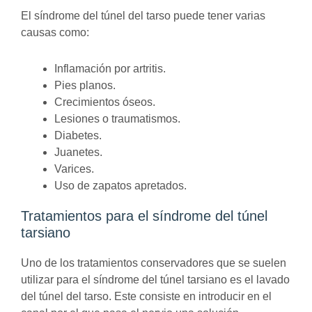
El síndrome del túnel del tarso puede tener varias
causas como:
Inflamación por artritis.
Pies planos.
Crecimientos óseos.
Lesiones o traumatismos.
Diabetes.
Juanetes.
Varices.
Uso de zapatos apretados.
Tratamientos para el síndrome del túnel
tarsiano
Uno de los tratamientos conservadores que se suelen
utilizar para el síndrome del túnel tarsiano es el lavado
del túnel del tarso. Este consiste en introducir en el