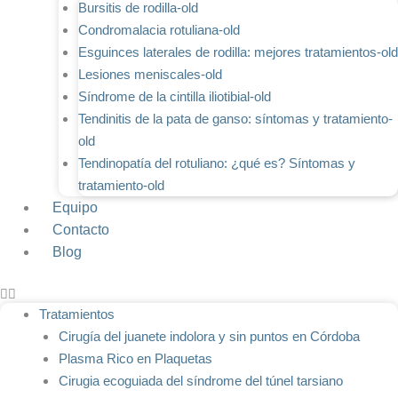
Bursitis de rodilla-old
Condromalacia rotuliana-old
Esguinces laterales de rodilla: mejores tratamientos-old
Lesiones meniscales-old
Síndrome de la cintilla iliotibial-old
Tendinitis de la pata de ganso: síntomas y tratamiento-
old
Tendinopatía del rotuliano: ¿qué es? Síntomas y
tratamiento-old
Equipo
Contacto
Blog
Tratamientos
Cirugía del juanete indolora y sin puntos en Córdoba
Plasma Rico en Plaquetas
Cirugia ecoguiada del síndrome del túnel tarsiano