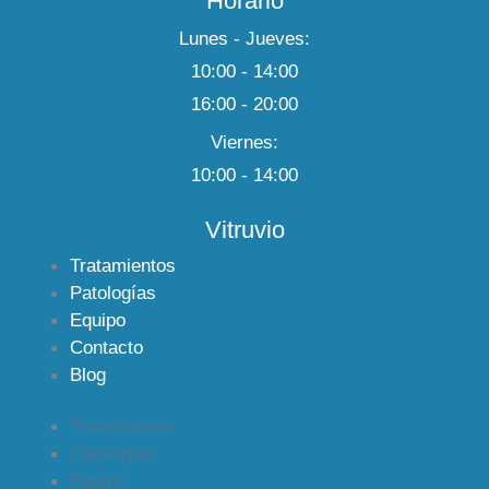
Horario
Lunes - Jueves:
10:00 - 14:00
16:00 - 20:00
Viernes:
10:00 - 14:00
Vitruvio
Tratamientos
Patologías
Equipo
Contacto
Blog
Tratamientos
Patologías
Equipo