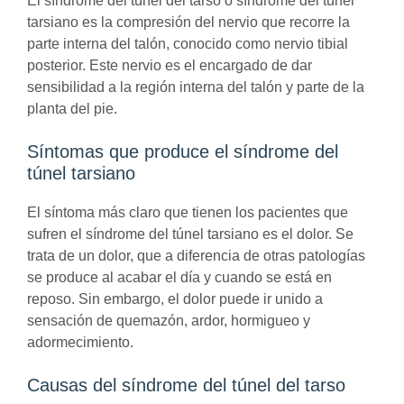
El síndrome del túnel del tarso o síndrome del túnel
tarsiano
es la compresión del nervio que recorre la
parte interna del talón, conocido como nervio
tibial
posterior.
Este nervio es el encargado de dar
sensibilidad a la región interna del talón y parte de la
planta del pie.
Síntomas que produce el síndrome del
túnel tarsiano
El síntoma más claro que tienen los pacientes que
sufren el síndrome del túnel tarsiano es el dolor. Se
trata de un dolor, que a diferencia de otras patologías
se produce al acabar el día y cuando se está en
reposo. Sin embargo, el dolor puede ir unido a
sensación de quemazón, ardor, hormigueo y
adormecimiento.
Causas del síndrome del túnel del tarso