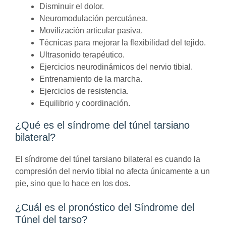
Disminuir el dolor.
Neuromodulación percutánea.
Movilización articular pasiva.
Técnicas para mejorar la flexibilidad del tejido.
Ultrasonido terapéutico.
Ejercicios neurodinámicos del nervio tibial.
Entrenamiento de la marcha.
Ejercicios de resistencia.
Equilibrio y coordinación.
¿Qué es el síndrome del túnel tarsiano
bilateral?
El síndrome del túnel tarsiano bilateral es cuando la
compresión del nervio tibial no afecta únicamente a un
pie, sino que lo hace en los dos.
¿Cuál es el pronóstico del Síndrome del
Túnel del tarso?