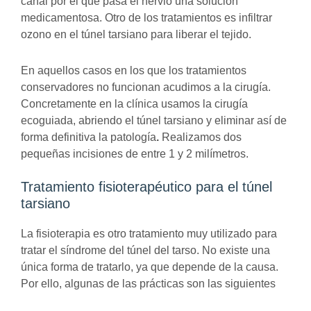
canal por el que pasa el nervio una solución
medicamentosa. Otro de los tratamientos es infiltrar
ozono en el túnel tarsiano para liberar el tejido.
En aquellos casos en los que los tratamientos
conservadores no funcionan acudimos a la cirugía.
Concretamente en la clínica usamos la cirugía
ecoguiada, abriendo el túnel tarsiano y eliminar así de
forma definitiva la patología
.
Realizamos dos
pequeñas incisiones de entre 1 y 2 milímetros.
Tratamiento fisioterapéutico para el túnel
tarsiano
La fisioterapia es otro tratamiento muy utilizado para
tratar el síndrome del túnel del tarso. No existe una
única forma de tratarlo, ya que depende de la causa.
Por ello, algunas de las prácticas son las siguientes