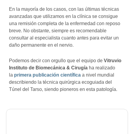
En la mayoría de los casos, con las últimas técnicas
avanzadas que utilizamos en la clínica se consigue
una remisión completa de la enfermedad con reposo
breve. No obstante, siempre es recomendable
consultar al especialista cuanto antes para evitar un
daño permanente en el nervio.
Podemos decir con orgullo que el equipo de
Vitruvio
Instituto de Biomecánica & Cirugía
ha realizado
la
primera publicación científica
a nivel mundial
describiendo la técnica quirúrgica ecoguiada del
Túnel del Tarso, siendo pioneros en esta patología.