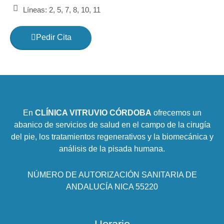
Líneas: 2, 5, 7, 8, 10, 11
Pedir Cita
En
CLÍNICA VITRUVIO CÓRDOBA
ofrecemos un
abanico de servicios de salud en el campo de la cirugía
del pie, los tratamientos regenerativos y la biomecánica y
análisis de la pisada humana.
NÚMERO DE AUTORIZACIÓN SANITARIA DE
ANDALUCÍA NICA 55220