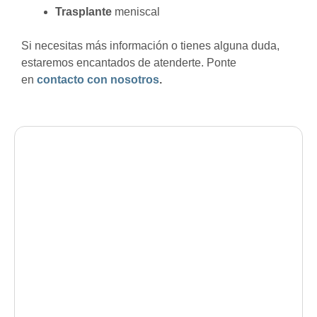
Trasplante
meniscal
Si necesitas más información o tienes alguna duda,
estaremos encantados de atenderte. Ponte
en
contacto con nosotros
.