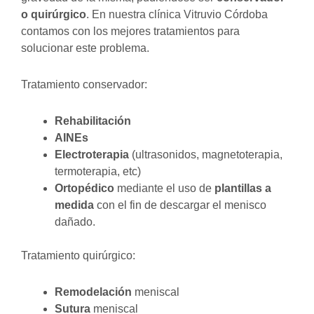
o quirúrgico
. En nuestra clínica Vitruvio Córdoba
contamos con los mejores tratamientos para
solucionar este problema.
Tratamiento conservador:
Rehabilitación
AINEs
Electroterapia
(ultrasonidos, magnetoterapia,
termoterapia, etc)
Ortopédico
mediante el uso de
plantillas a
medida
con el fin de descargar el menisco
dañado.
Tratamiento quirúrgico:
Remodelación
meniscal
Sutura
meniscal