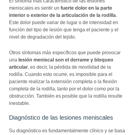
El síntoma más característico de las lesiones
meniscales es sentir un
fuerte dolor en la parte
interior o exterior de la articulación de la rodilla
.
Este dolor puede variar de lugar o de intensidad en
función del tipo de lesión que tenga el paciente y el
nivel de degradación del tejido.
Otros síntomas más específicos que puede provocar
una
lesión meniscal son el derrame y bloqueo
articular
, es decir, la pérdida de movilidad de la
rodilla. Cuando esto ocurre, es imposible para el
paciente realizar la extensión completa o la flexión
completa de la rodilla, tanto por el dolor como por la
obstrucción. También es posible que la rodilla resulte
inestable.
Diagnóstico de las lesiones meniscales
Su diagnóstico es fundamentalmente clínico y se basa