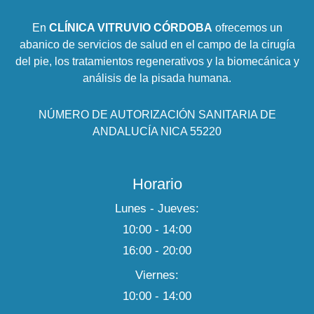
En
CLÍNICA VITRUVIO CÓRDOBA
ofrecemos un
abanico de servicios de salud en el campo de la cirugía
del pie, los tratamientos regenerativos y la biomecánica y
análisis de la pisada humana.
NÚMERO DE AUTORIZACIÓN SANITARIA DE
ANDALUCÍA NICA 55220
Horario
Lunes - Jueves:
10:00 - 14:00
16:00 - 20:00
Viernes:
10:00 - 14:00