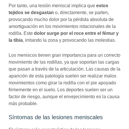
Por tanto, una lesión meniscal implica que
estos
tejidos se desgastan
o, directamente, se parten,
provocando mucho dolor por la pérdida absoluta de
amortiguación en los movimientos rotacionales de la
rodilla. Este
dolor surge por el roce entre el fémur y
la tibia
, irritando la zona y provocando las molestias.
Los meniscos tienen gran importancia para un correcto
movimiento de las rodillas, ya que soportan las cargas
que pasan a través de la articulación. Las causas de la
aparición de esta patología suelen ser realizar malos
movimientos como girar la rodilla con el pie apoyado
firmemente en el suelo. Los deportes suelen ser un
factor de riesgo, aunque el envejecimiento es la causa
más probable.
Síntomas de las lesiones meniscales