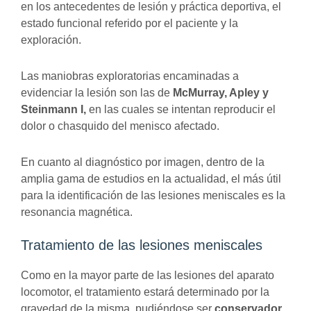
en los antecedentes de lesión y práctica deportiva, el
estado funcional referido por el paciente y la
exploración.
Las maniobras exploratorias encaminadas a
evidenciar la lesión son las de
McMurray, Apley y
Steinmann I,
en las cuales se intentan reproducir el
dolor o chasquido del menisco afectado.
En cuanto al diagnóstico por imagen, dentro de la
amplia gama de estudios en la actualidad, el más útil
para la identificación de las lesiones meniscales es la
resonancia magnética.
Tratamiento de las lesiones meniscales
Como en la mayor parte de las lesiones del aparato
locomotor, el tratamiento estará determinado por la
gravedad de la misma, pudiéndose ser
conservador