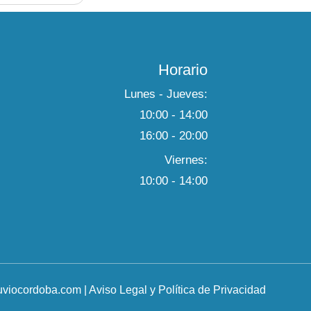
Horario
Lunes - Jueves:
10:00 - 14:00
16:00 - 20:00
Viernes:
10:00 - 14:00
ruviocordoba.com
|
Aviso Legal y Política de Privacidad