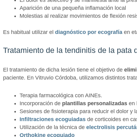
Aparición de una pequeña inflamación local
Molestias al realizar movimientos de flexión res
Es habitual utilizar el
diagnóstico por ecografía
en et
Tratamiento de la tendinitis de la pata
El tratamiento de dicha lesión tiene el objetivo de
elim
paciente. En Vitruvio Córdoba, utilizamos distintos trat
Terapia farmacológica con AINEs.
Incorporación de
plantillas personalizadas
en 
Sesiones de fisioterapia para reducir el dolor y 
Infiltraciones ecoguiadas
de corticoides en ca
Utilización de la técnica de
electrolisis percutá
Orthokine ecoguiado