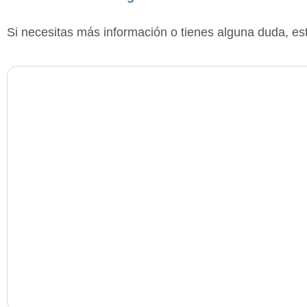
Si necesitas más información o tienes alguna duda, e