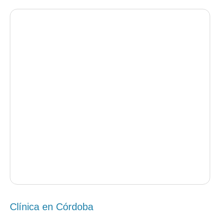
Clínica en Córdoba