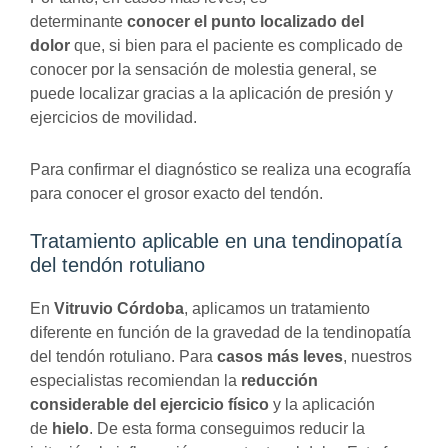
determinante
conocer el punto localizado del
dolor
que, si bien para el paciente es complicado de
conocer por la sensación de molestia general, se
puede localizar gracias a la aplicación de presión y
ejercicios de movilidad.
Para confirmar el diagnóstico se realiza una ecografía
para conocer el grosor exacto del tendón.
Tratamiento aplicable en una tendinopatía
del tendón rotuliano
En
Vitruvio Córdoba
, aplicamos un tratamiento
diferente en función de la gravedad de la tendinopatía
del tendón rotuliano. Para
casos más leves
, nuestros
especialistas recomiendan la
reducción
considerable del ejercicio físico
y la aplicación
de
hielo
. De esta forma conseguimos reducir la