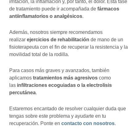
irritación, la inflamación y, por tanto, el dolor. Esta fase
de tratamiento puede ir acompañada de
fármacos
antiinflamatorios o analgésicos
.
Además, nosotros siempre recomendamos
realizar
ejercicios de rehabilitación
de mano de un
fisioterapeuta con el fin de recuperar la resistencia y la
movilidad total de la rodilla.
Para casos más graves y avanzados, también
aplicamos
tratamientos más agresivos
como
las
infiltraciones ecoguiadas o la electrolisis
percutánea
.
Estaremos encantado de resolver cualquier duda que
tengas sobre este problema y ayudarte en tu
recuperación. Ponte en
contacto con nosotros
.