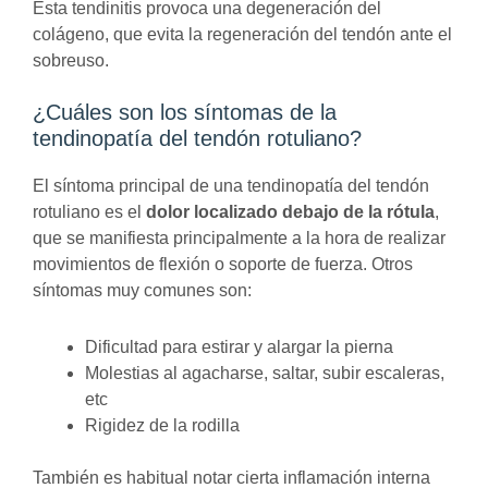
Esta tendinitis provoca una degeneración del
colágeno, que evita la regeneración del tendón ante el
sobreuso.
¿Cuáles son los síntomas de la
tendinopatía del tendón rotuliano?
El síntoma principal de una tendinopatía del tendón
rotuliano es el
dolor localizado debajo de la rótula
,
que se manifiesta principalmente a la hora de realizar
movimientos de flexión o soporte de fuerza. Otros
síntomas muy comunes son:
Dificultad para estirar y alargar la pierna
Molestias al agacharse, saltar, subir escaleras,
etc
Rigidez de la rodilla
También es habitual notar cierta inflamación interna