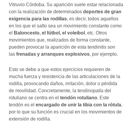
Vitruvio Córdoba. Su aparición suele estar relacionada
con la realización de determinados
deportes de gran
exigencia para las rodillas
, es decir, todos aquellos
en los que el salto sea un movimiento constante como
el
Baloncesto, el fútbol, el voleibol
, etc. Otros
movimientos que, realizados de forma constante,
pueden provocar la aparición de esta tendinitis son
las
frenadas y arranques explosivos
, por ejemplo.
Esto se debe a que estos ejercicios requieren de
mucha fuerza y resistencia de las articulaciones de la
rodilla, provocando daños, irritación, dolor o pérdida
de movilidad. Concretamente, la
tendinopatía del
rotuliano
se centra en el
tendón rotuliano
. Este
tendón es el
encargado de unir la tibia con la rótula
,
por lo que su función es crucial en los movimientos de
extensión de rodilla.