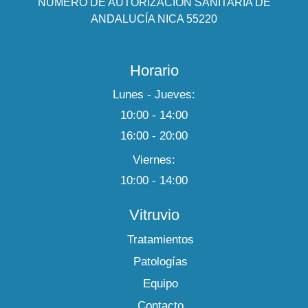
NÚMERO DE AUTORIZACIÓN SANITARIA DE
ANDALUCÍA NICA 55220
Horario
Lunes - Jueves:
10:00 - 14:00
16:00 - 20:00
Viernes:
10:00 - 14:00
Vitruvio
Tratamientos
Patologías
Equipo
Contacto