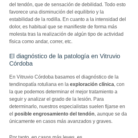
del tendón, que de sensación de debilidad. Todo esto
favorece una disminución del equilibrio y la
estabilidad de la rodilla. En cuanto a la intensidad del
dolor, es habitual que se manifieste de forma más
molesta tras la realización de algún tipo de actividad
física como andar, correr, etc.
El diagnóstico de la patología en Vitruvio
Córdoba
En Vitruvio Córdoba basamos el diagnóstico de la
tendinopatía rotuliana en la
exploración clínica
, con
la que podemos determinar el mejor tratamiento a
seguir y analizar el grado de la lesión. Para
determinarlo, nuestros especialistas suelen fijarse en
el
posible engrosamiento del tendón
, aunque se da
únicamente en casos más avanzados y graves.
Por tanto, en casos más leves, es