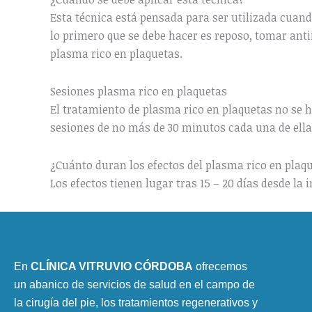
Esta técnica está pensada para ser utilizada cuand
lo primero que se debe hacer es reposo, tomar antii
plasma rico en plaquetas.
Sesiones plasma rico en plaquetas
El tratamiento de plasma rico en plaquetas no se h
sesiones de no más de 30 minutos cada una de ell
¿Cuánto duran los efectos del plasma rico en plaq
Los efectos tienen lugar tras 15 – 20 días desde la
En
CLÍNICA VITRUVIO CÓRDOBA
ofrecemos
un abanico de servicios de salud en el campo de
la cirugía del pie, los tratamientos regenerativos y