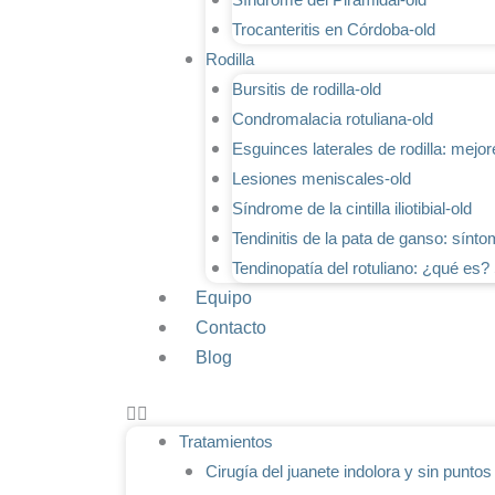
Trocanteritis en Córdoba-old
Rodilla
Bursitis de rodilla-old
Condromalacia rotuliana-old
Esguinces laterales de rodilla: mejor
Lesiones meniscales-old
Síndrome de la cintilla iliotibial-old
Tendinitis de la pata de ganso: sínto
Tendinopatía del rotuliano: ¿qué es?
Equipo
Contacto
Blog
Tratamientos
Cirugía del juanete indolora y sin punto