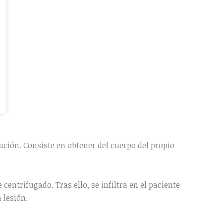
ación. Consiste en obtener del cuerpo del propio
entrifugado. Tras ello, se infiltra en el paciente
 lesión.