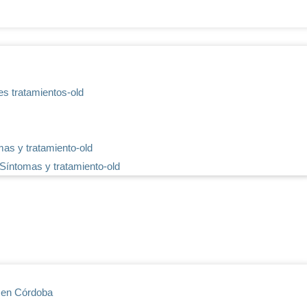
es tratamientos-old
mas y tratamiento-old
 Síntomas y tratamiento-old
s en Córdoba