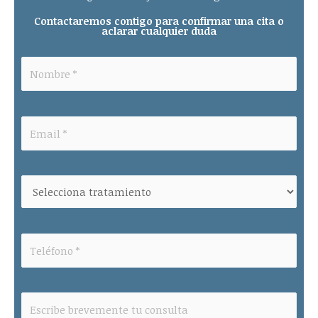
Contactaremos contigo para confirmar una cita o
aclarar cualquier duda
Please leave this field empty.