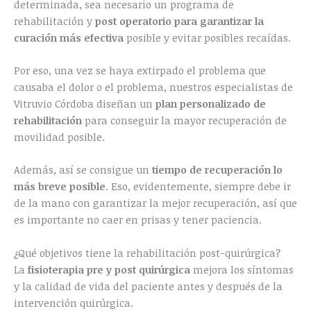
determinada, sea necesario un programa de
rehabilitación y
post operatorio para garantizar la
curación más efectiva
posible y evitar posibles recaídas.
Por eso, una vez se haya extirpado el problema que
causaba el dolor o el problema, nuestros especialistas de
Vitruvio Córdoba diseñan un
plan personalizado de
rehabilitación
para conseguir la mayor recuperación de
movilidad posible.
Además, así se consigue un
tiempo de recuperación lo
más breve posible
. Eso, evidentemente, siempre debe ir
de la mano con garantizar la mejor recuperación, así que
es importante no caer en prisas y tener paciencia.
¿Qué objetivos tiene la rehabilitación post-quirúrgica?
La
fisioterapia pre y post quirúrgica
mejora los síntomas
y la calidad de vida del paciente antes y después de la
intervención quirúrgica.