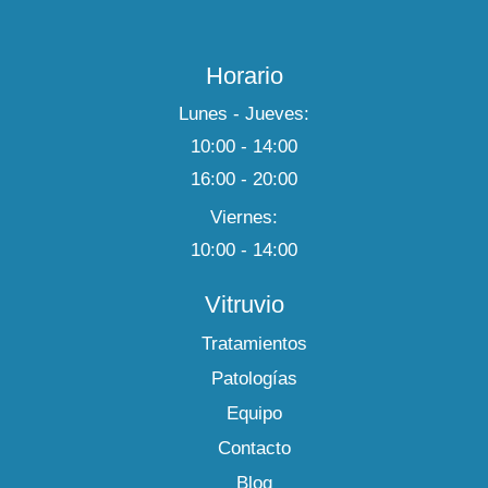
Horario
Lunes - Jueves:
10:00 - 14:00
16:00 - 20:00
Viernes:
10:00 - 14:00
Vitruvio
Tratamientos
Patologías
Equipo
Contacto
Blog