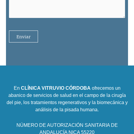
En
CLÍNICA VITRUVIO CÓRDOBA
ofrecemos un
abanico de servicios de salud en el campo de la cirugía
del pie, los tratamientos regenerativos y la biomecánica y
análisis de la pisada humana.
NÚMERO DE AUTORIZACIÓN SANITARIA DE
ANDALUCÍA NICA 55220