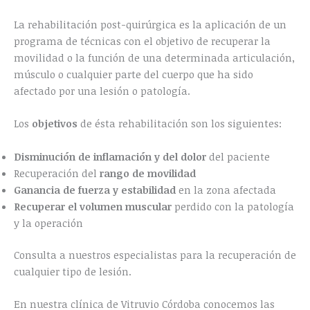
La rehabilitación post-quirúrgica es la aplicación de un
programa de técnicas con el objetivo de recuperar la
movilidad o la función de una determinada articulación,
músculo o cualquier parte del cuerpo que ha sido
afectado por una lesión o patología.
Los
objetivos
de ésta rehabilitación son los siguientes:
Disminución de inflamación y del dolor
del paciente
Recuperación del
rango de movilidad
Ganancia de fuerza y estabilidad
en la zona afectada
Recuperar el volumen muscular
perdido con la patología
y la operación
Consulta a nuestros especialistas para la recuperación de
cualquier tipo de lesión.
En nuestra clínica de Vitruvio Córdoba conocemos las