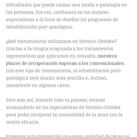
dificultades que puede causar una lesión o patología en
las personas. Por eso, confiamos en los mejores
especialistas a la hora de diseñar los programas de
rehabilitación post-quirúrgica.
¿Qué tratamientos utilizamos en Vitruvio Córdoba?
Gracias a la cirugía ecoguiada y los tratamientos
regenerativos que aplicamos en consulta,
nuestros
plazos de recuperación superan a los convencionales
.
Con este tipo de tratamientos, la rehabilitación post-
quirúrgica será mucho más sencilla e, incluso,
inexistente en algunos casos.
Pero aun así, durante todo tu proceso, estarás
acompañado de los especialistas de Vitruvio Córdoba
para poder recuperar la normalidad de la zona con la
mayor eficacia.
Ponemos a tu disposición una gran cantidad de técnicas