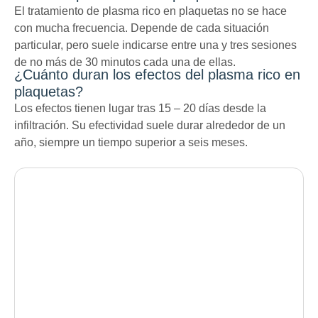
El tratamiento de plasma rico en plaquetas no se hace
con mucha frecuencia. Depende de cada situación
particular, pero suele indicarse entre una y tres sesiones
de no más de 30 minutos cada una de ellas.
¿Cuánto duran los efectos del plasma rico en
plaquetas?
Los efectos tienen lugar tras 15 – 20 días desde la
infiltración. Su efectividad suele durar alrededor de un
año, siempre un tiempo superior a seis meses.