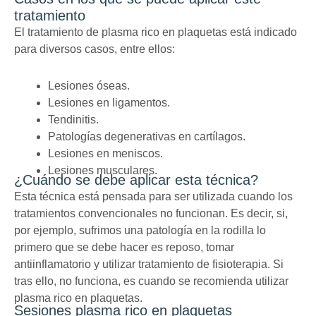
tratamiento
El tratamiento de plasma rico en plaquetas está indicado
para diversos casos, entre ellos:
Lesiones óseas.
Lesiones en ligamentos.
Tendinitis.
Patologías degenerativas en cartílagos.
Lesiones en meniscos.
Lesiones musculares.
¿Cuándo se debe aplicar esta técnica?
Esta técnica está pensada para ser utilizada cuando los
tratamientos convencionales no funcionan. Es decir, si,
por ejemplo, sufrimos una patología en la rodilla lo
primero que se debe hacer es reposo, tomar
antiinflamatorio y utilizar tratamiento de fisioterapia. Si
tras ello, no funciona, es cuando se recomienda utilizar
plasma rico en plaquetas.
Sesiones plasma rico en plaquetas