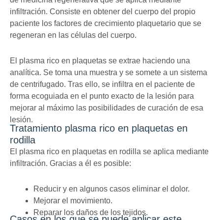
infiltración. Consiste en obtener del cuerpo del propio
paciente los factores de crecimiento plaquetario que se
regeneran en las células del cuerpo.
El plasma rico en plaquetas se extrae haciendo una
analítica. Se toma una muestra y se somete a un sistema
de centrifugado. Tras ello, se infiltra en el paciente de
forma ecoguiada en el punto exacto de la lesión para
mejorar al máximo las posibilidades de curación de esa
lesión.
Tratamiento plasma rico en plaquetas en
rodilla
El plasma rico en plaquetas en rodilla se aplica mediante
infiltración. Gracias a él es posible:
Reducir y en algunos casos eliminar el dolor.
Mejorar el movimiento.
Reparar los daños de los tejidos.
Casos en los que se puede aplicar este