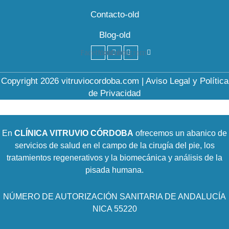
Contacto-old
Blog-old
Facebook
Youtube
Instagram
Copyright 2026 vitruviocordoba.com
|
Aviso Legal y Política
de Privacidad
En
CLÍNICA VITRUVIO CÓRDOBA
ofrecemos un abanico de
servicios de salud en el campo de la cirugía del pie, los
tratamientos regenerativos y la biomecánica y análisis de la
pisada humana.
NÚMERO DE AUTORIZACIÓN SANITARIA DE ANDALUCÍA
NICA 55220