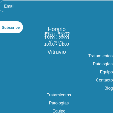
Horario
Lunes - Jueves:
10:00 - 14:00
16:00 - 20:00
Viernes:
10:00 - 14:00
Vitruvio
Tratamientos
Patologías
Equipo
Contacto
Blog
Tratamientos
Patologías
Equipo