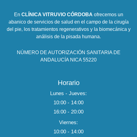
En
CLÍNICA VITRUVIO CÓRDOBA
ofrecemos un
abanico de servicios de salud en el campo de la cirugía
del pie, los tratamientos regenerativos y la biomecánica y
análisis de la pisada humana.
NÚMERO DE AUTORIZACIÓN SANITARIA DE
ANDALUCÍA NICA 55220
Horario
Lunes - Jueves:
10:00 - 14:00
16:00 - 20:00
Viernes:
10:00 - 14:00