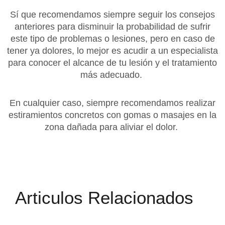
Sí que recomendamos siempre seguir los consejos
anteriores para disminuir la probabilidad de sufrir
este tipo de problemas o lesiones, pero en caso de
tener ya dolores, lo mejor es acudir a un especialista
para conocer el alcance de tu lesión y el tratamiento
más adecuado.
En cualquier caso, siempre recomendamos realizar
estiramientos concretos con gomas o masajes en la
zona dañada para aliviar el dolor.
Articulos Relacionados