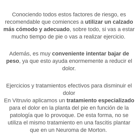
Conociendo todos estos factores de riesgo, es
recomendable que comiences a
utilizar un calzado
más cómodo y adecuado
, sobre todo, si vas a estar
mucho tiempo de pie o vas a realizar ejercicio.
Además, es muy
conveniente intentar bajar de
peso
, ya que esto ayuda enormemente a reducir el
dolor.
Ejercicios y tratamientos efectivos para disminuir el
dolor
En Vitruvio aplicamos un
tratamiento especializado
para el dolor en la planta del pie en función de la
patología que lo provoque. De esta forma, no se
utiliza el mismo tratamiento en una fascitis plantar
que en un Neuroma de Morton.