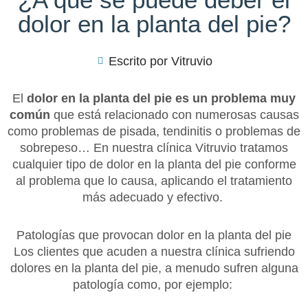
dolor en la planta del pie?
Escrito por
Vitruvio
El
dolor en la planta del pie es un problema muy
común
que está relacionado con numerosas causas
como problemas de pisada, tendinitis o problemas de
sobrepeso… En nuestra clínica Vitruvio tratamos
cualquier tipo de dolor en la planta del pie conforme
al problema que lo causa, aplicando el tratamiento
más adecuado y efectivo.
Patologías que provocan dolor en la planta del pie
Los clientes que acuden a nuestra clínica sufriendo
dolores en la planta del pie, a menudo sufren alguna
patología como, por ejemplo: