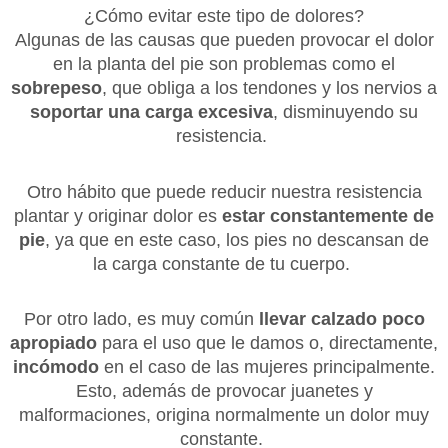
¿Cómo evitar este tipo de dolores?
Algunas de las causas que pueden provocar el dolor
en la planta del pie son problemas como el
sobrepeso
, que obliga a los tendones y los nervios a
soportar una carga excesiva
, disminuyendo su
resistencia.
Otro hábito que puede reducir nuestra resistencia
plantar y originar dolor es
estar constantemente de
pie
, ya que en este caso, los pies no descansan de
la carga constante de tu cuerpo.
Por otro lado, es muy común
llevar calzado poco
apropiado
para el uso que le damos o, directamente,
incómodo
en el caso de las mujeres principalmente.
Esto, además de provocar juanetes y
malformaciones, origina normalmente un dolor muy
constante.