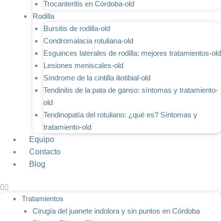
Trocanteritis en Córdoba-old
Rodilla
Bursitis de rodilla-old
Condromalacia rotuliana-old
Esguinces laterales de rodilla: mejores tratamientos-old
Lesiones meniscales-old
Síndrome de la cintilla iliotibial-old
Tendinitis de la pata de ganso: síntomas y tratamiento-
old
Tendinopatía del rotuliano: ¿qué es? Síntomas y
tratamiento-old
Equipo
Contacto
Blog
Tratamientos
Cirugía del juanete indolora y sin puntos en Córdoba