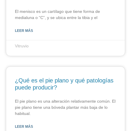
El menisco es un cartílago que tiene forma de
medialuna o “C”, y se ubica entre la tibia y el
LEER MÁS
Vitruvio
¿Qué es el pie plano y qué patologías
puede producir?
El pie plano es una alteración relativamente común. El
pie plano tiene una bóveda plantar más baja de lo
habitual.
LEER MÁS