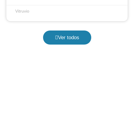
Vitruvio
Ver todos