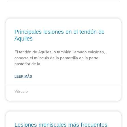
Principales lesiones en el tendón de
Aquiles
El tendón de Aquiles, o también llamado calcáneo,
conecta el músculo de la pantorrilla en la parte
posterior de la
LEER MÁS
Vitruvio
Lesiones meniscales más frecuentes