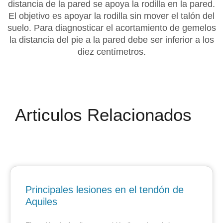
distancia de la pared se apoya la rodilla en la pared.
El objetivo es apoyar la rodilla sin mover el talón del
suelo. Para diagnosticar el acortamiento de gemelos
la distancia del pie a la pared debe ser inferior a los
diez centímetros.
Articulos Relacionados
Principales lesiones en el tendón de
Aquiles