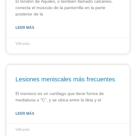
El tendón de Aquiles, o también llamado calcáneo,
conecta el músculo de la pantorrilla en la parte
posterior de la
LEER MÁS
Vitruvio
Lesiones meniscales más frecuentes
El menisco es un cartílago que tiene forma de
medialuna o “C”, y se ubica entre la tibia y el
LEER MÁS
Vitruvio