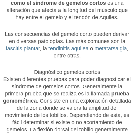
como el síndrome de gemelos cortos
es una
alteración que afecta a la longitud del músculo que
hay entre el gemelo y el tendón de Aquiles.
Las consecuencias del gemelo corto pueden derivar
en diversas patologías. Las más comunes son la
fascitis plantar
, la
tendinitis aquilea
o
metatarsalgia
,
entre otras.
Diagnóstico gemelos cortos
Existen diferentes pruebas para poder diagnosticar el
síndrome de gemelos cortos. Generalmente la
primera prueba que se realiza es la llamada
prueba
goniométrica
. Consiste en una exploración detallada
de la zona donde se valora la amplitud del
movimiento de los tobillos. Dependiendo de esta, es
fácil determinar si existe o no acortamiento de
gemelos. La flexión dorsal del tobillo generalmente