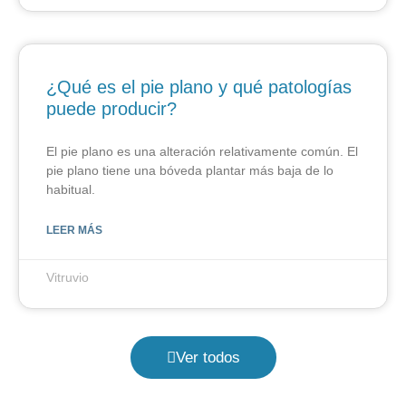
¿Qué es el pie plano y qué patologías
puede producir?
El pie plano es una alteración relativamente común. El
pie plano tiene una bóveda plantar más baja de lo
habitual.
LEER MÁS
Vitruvio
Ver todos