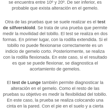
se encuentra entre 10º y 20º. De ser inferior, es
probable que exista alteración en el gemelo.
Otra de las pruebas que se suele realizar es el
test
de silfverskiold
. Se trata de una prueba que permite
medir la movilidad del tobillo. El test se realiza en dos
formas. En primer lugar, con la rodilla extendida. Si el
tobillo no puede flexionarse correctamente es un
indicio de gemelo corto. Posteriormente, se realiza
con la rodilla flexionada. En este caso, si el resultado
es que se puede flexionar, se diagnostica el
acortamiento de gemelos.
El
test de Lunge
también permite diagnosticar la
alteración en el gemelo. Como el resto de las
pruebas su objetivo es medir la flexibilidad del tobillo.
En este caso, la prueba se realiza colocando una
cinta en la pared. Con el pie en el suelo y a cierta