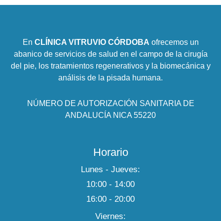
En
CLÍNICA VITRUVIO CÓRDOBA
ofrecemos un
abanico de servicios de salud en el campo de la cirugía
del pie, los tratamientos regenerativos y la biomecánica y
análisis de la pisada humana.
NÚMERO DE AUTORIZACIÓN SANITARIA DE
ANDALUCÍA NICA 55220
Horario
Lunes - Jueves:
10:00 - 14:00
16:00 - 20:00
Viernes: