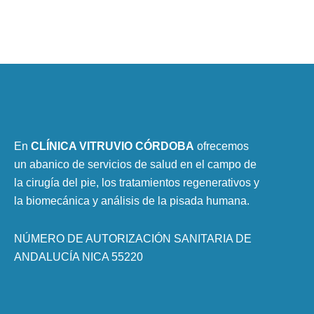
En
CLÍNICA VITRUVIO CÓRDOBA
ofrecemos
un abanico de servicios de salud en el campo de
la cirugía del pie, los tratamientos regenerativos y
la biomecánica y análisis de la pisada humana.
NÚMERO DE AUTORIZACIÓN SANITARIA DE
ANDALUCÍA NICA 55220