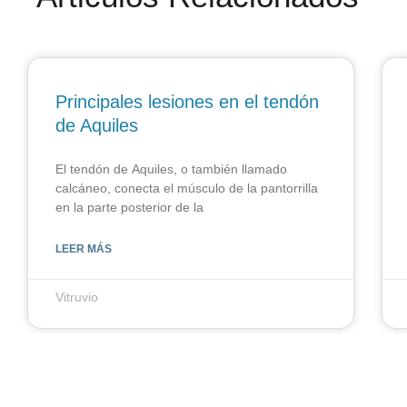
Principales lesiones en el tendón
de Aquiles
El tendón de Aquiles, o también llamado
calcáneo, conecta el músculo de la pantorrilla
en la parte posterior de la
LEER MÁS
Vitruvio