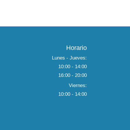
Horario
Lunes - Jueves:
10:00 - 14:00
16:00 - 20:00
Viernes:
10:00 - 14:00