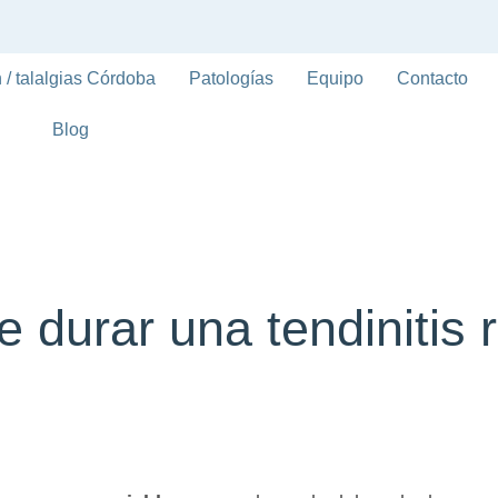
 / talalgias Córdoba
Patologías
Equipo
Contacto
Blog
durar una tendinitis r