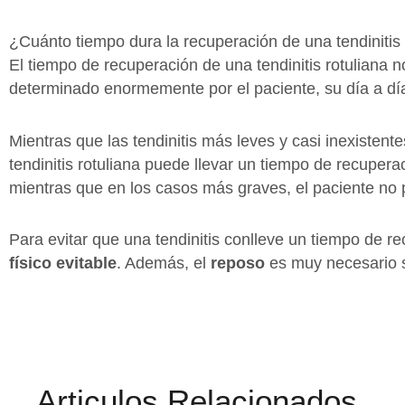
¿Cuánto tiempo dura la recuperación de una tendinitis 
El tiempo de recuperación de una tendinitis rotuliana 
determinado enormemente por el paciente, su día a dí
Mientras que las tendinitis más leves y casi inexistent
tendinitis rotuliana puede llevar un tiempo de recuper
mientras que en los casos más graves, el paciente no 
Para evitar que una tendinitis conlleve un tiempo de 
físico evitable
. Además, el
reposo
es muy necesario
Articulos Relacionados