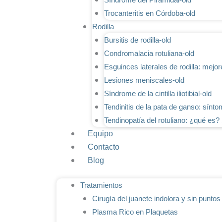
Trocanteritis en Córdoba-old
Rodilla
Bursitis de rodilla-old
Condromalacia rotuliana-old
Esguinces laterales de rodilla: mejor
Lesiones meniscales-old
Síndrome de la cintilla iliotibial-old
Tendinitis de la pata de ganso: sínto
Tendinopatía del rotuliano: ¿qué es?
Equipo
Contacto
Blog
Tratamientos
Cirugía del juanete indolora y sin punto
Plasma Rico en Plaquetas