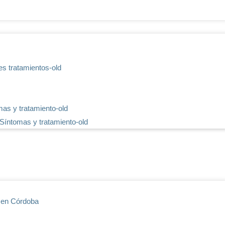
es tratamientos-old
mas y tratamiento-old
 Síntomas y tratamiento-old
s en Córdoba