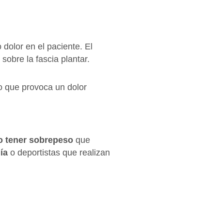
dolor en el paciente. El
sobre la fascia plantar.
 lo que provoca un dolor
o tener sobrepeso
que
ía
o deportistas que realizan