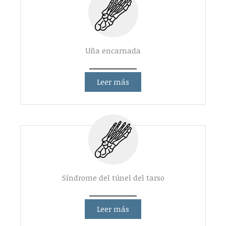
Uña encarnada
Leer más
Síndrome del túnel del tarso
Leer más