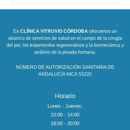
En
CLÍNICA VITRUVIO CÓRDOBA
ofrecemos un
abanico de servicios de salud en el campo de la cirugía
del pie, los tratamientos regenerativos y la biomecánica y
análisis de la pisada humana.
NÚMERO DE AUTORIZACIÓN SANITARIA DE
ANDALUCÍA NICA 55220
Horario
Lunes - Jueves:
10:00 - 14:00
16:00 - 20:00