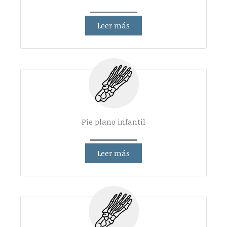
Leer más
Pie plano infantil
Leer más